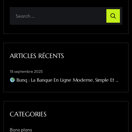
ARTICLES RÉCENTS
18 septembre 2025
Bunq : La Banque En Ligne Moderne, Simple Et ...
CATEGORIES
Bons plans