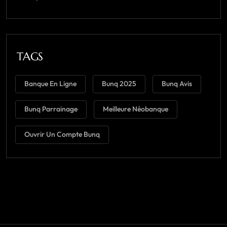
TAGS
Banque En Ligne
Bunq 2025
Bunq Avis
Bunq Parrainage
Meilleure Néobanque
Ouvrir Un Compte Bunq