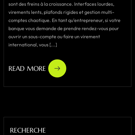
sont des freins à la croissance. Interfaces lourdes,
virements lents, plafonds rigides et gestion multi-
comptes chaotique. En tant qu’entrepreneur, si votre
banque vous demande de prendre rendez-vous pour
ouvrir un sous-compte ou faire un virement
international, vous [...]
READ MORE
RECHERCHE