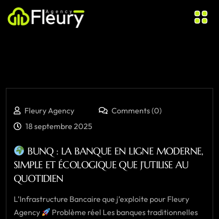
Fleury Agency
Comments (0)
18 septembre 2025
BUNQ : LA BANQUE EN LIGNE MODERNE,
SIMPLE ET ÉCOLOGIQUE QUE J’UTILISE AU
QUOTIDIEN
L’Infrastructure Bancaire que j’exploite pour Fleury
Agency
Problème réel Les banques traditionnelles