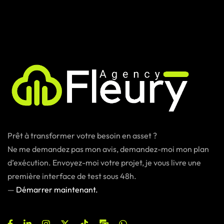
Prêt à transformer votre besoin en asset ?
Ne me demandez pas mon avis, demandez-moi mon plan
d’exécution. Envoyez-moi votre projet, je vous livre une
première interface de test sous 48h.
—
Démarrer maintenant.