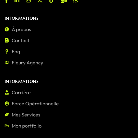
INFORMATIONS
À propos
Contact
Faq
Fleury Agency
INFORMATIONS
Carrière
Force Opérationnelle
Mes Services
Mon portfolio