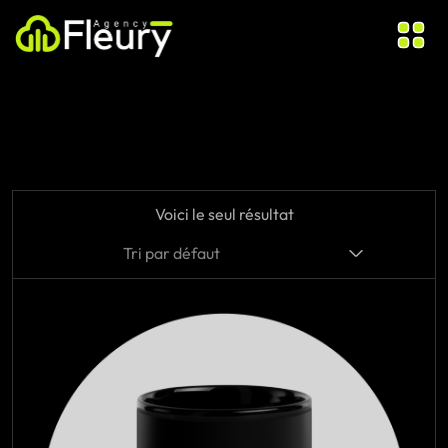
Voici le seul résultat