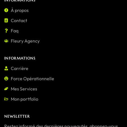
INFORMATIONS
À propos
Contact
Faq
Fleury Agency
INFORMATIONS
Carrière
Force Opérationnelle
Mes Services
Mon portfolio
NEWSLETTER
Restez informé des dernières nouveautés, abonnez-vous.