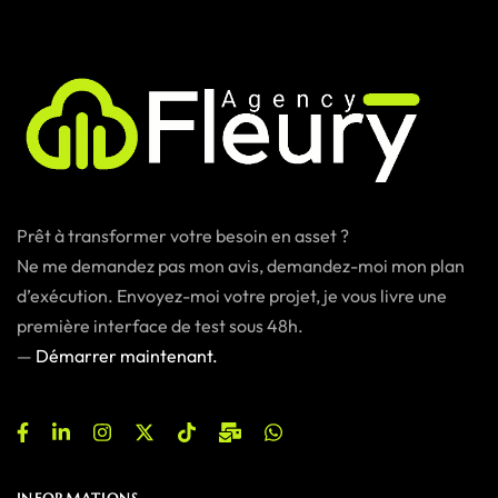
Prêt à transformer votre besoin en asset ?
Ne me demandez pas mon avis, demandez-moi mon plan
d’exécution. Envoyez-moi votre projet, je vous livre une
première interface de test sous 48h.
—
Démarrer maintenant.