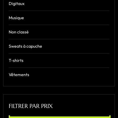
Digitaux
Musique
Non classé
Sweats à capuche
T-shirts
Vêtements
FILTRER PAR PRIX