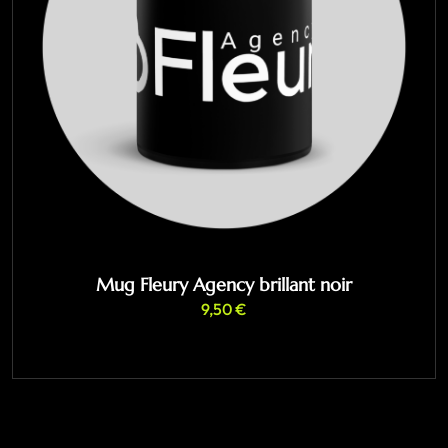
Mug Fleury Agency brillant noir
9,50
€