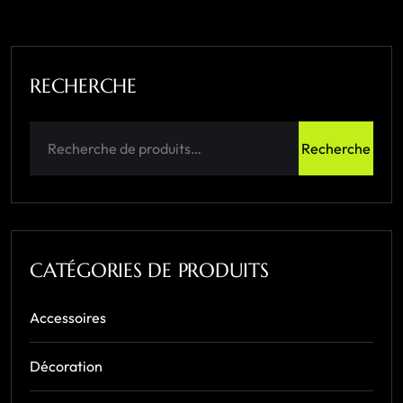
RECHERCHE
Recherche
CATÉGORIES DE PRODUITS
Accessoires
Décoration